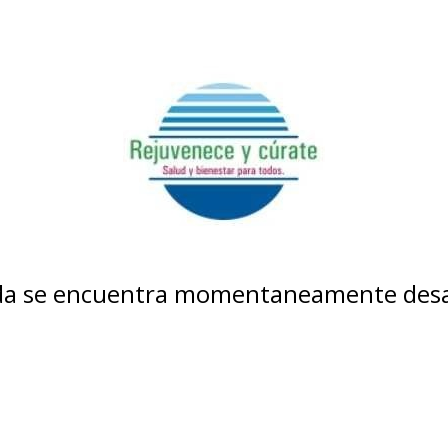
nda se encuentra momentaneamente desa