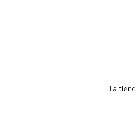
La tie